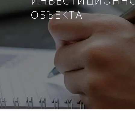
ИНВЕСТИЦИОНН
ОБЪЕКТА