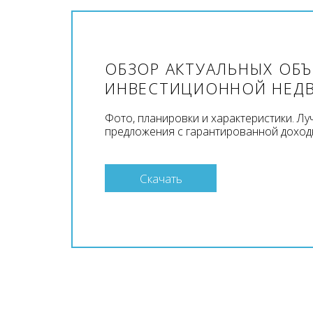
ОБЗОР АКТУАЛЬНЫХ ОБ
ИНВЕСТИЦИОННОЙ НЕД
Фото, планировки и характеристики. Л
предложения с гарантированной доход
Скачать