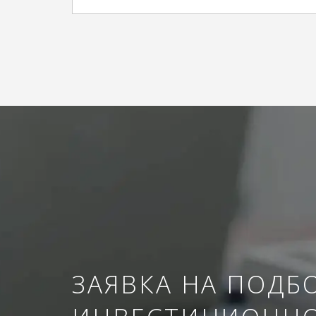
ЗАЯВКА НА ПОДБ