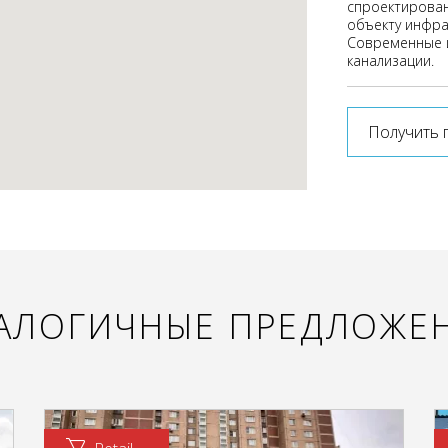
спроектирован
объекту инфра
Современные 
канализации.
Получить 
АЛОГИЧНЫЕ ПРЕДЛОЖЕ