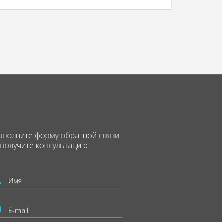
аполните форму
обратной связи
 получите консультацию