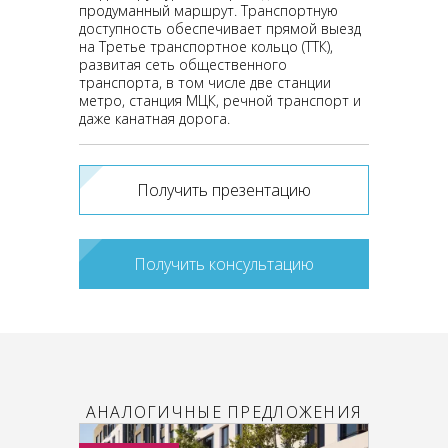
продуманный маршрут. Транспортную
доступность обеспечивает прямой выезд
на Третье транспортное кольцо (ТТК),
развитая сеть общественного
транспорта, в том числе две станции
метро, станция МЦК, речной транспорт и
даже канатная дорога.
Получить презентацию
Получить консультацию
АНАЛОГИЧНЫЕ ПРЕДЛОЖЕНИЯ