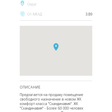
Округ
От МКАД
3.89
ОПИСАНИЕ
Предлагается на продажу помещение
свободного назначение в новом ЖК
комфорт-класса "Скандинавия". ЖК
"Скандинавия" - Более 60 000 человек