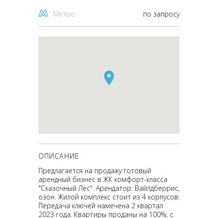
Метро
по запросу
ОПИСАНИЕ
Предлагается на продажу готовый
арендный бизнес в ЖК комфорт-класса
"Сказочный Лес". Арендатор: Вайлдберрис,
озон. Жилой комплекс стоит из 4 корпусов.
Передача ключей намечена 2 квартал
2023 года. Квартиры проданы на 100%, с