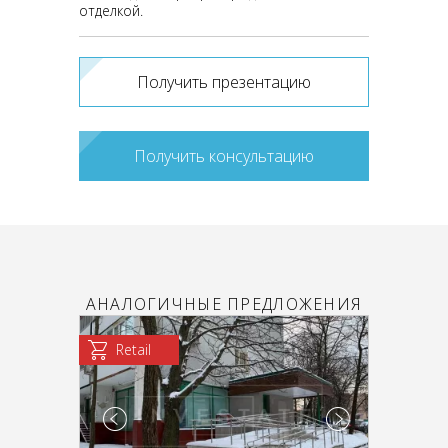
отделкой.
Получить презентацию
Получить консультацию
АНАЛОГИЧНЫЕ ПРЕДЛОЖЕНИЯ
Retail