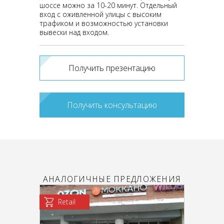
шоссе можно за 10-20 минут. Отдельный
вход с оживленной улицы с высоким
трафиком и возможностью установки
вывески над входом.
Получить презентацию
Получить консультацию
АНАЛОГИЧНЫЕ ПРЕДЛОЖЕНИЯ
Retail