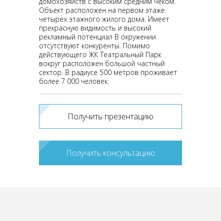
домохозяйств с высоким средним чеком.
Объект расположен на первом этаже
четырех этажного жилого дома. Имеет
прекрасную видимость и высокий
рекламный потенциал В окружении
отсутствуют конкуренты. Помимо
действующего ЖК Театральный Парк
вокруг расположен большой частный
сектор. В радиусе 500 метров проживает
более 7 000 человек.
Получить презентацию
Получить консультацию