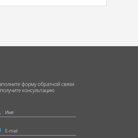
аполните форму
обратной связи
 получите консультацию