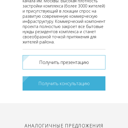
канала им. Москвы. Высокая плотность
застройки комплекса (более 3000 жителей)
и присутствующий в локации спрос на
развитую современную коммерческую
инфраструктуру. Коммерческий компонент
проекта полностью закроет все бытовые
нужды резидентов комплекса и станет
своеобразной точкой притяжения для
жителей района.
Получить презентацию
Получить консультацию
АНАЛОГИЧНЫЕ ПРЕДЛОЖЕНИЯ