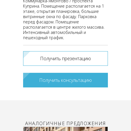
Коммунарка-Ямонтово / проспекта
Куприна. Помещение располагается на 1
этаже, открытая планировка, большие
витринные окна по фасаду. Парковка
перед фасадом. Помещение
располагается в центре жилого массива.
Интенсивный автомобильный и
пешеходный трафик.
Получить презентацию
Получить консультацию
АНАЛОГИЧНЫЕ ПРЕДЛОЖЕНИЯ