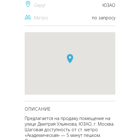
Округ
ЮЗАО
Метро
по запросу
ОПИСАНИЕ
Предлагается на продажу помещение на
улице Дмитрия Ульянова, ЮЗАО, г. Москва.
Шаговая доступность от ст. метро
«Академическая» — 5 минут пешком.