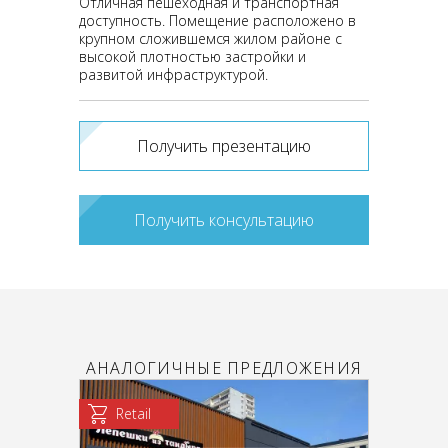
Отличная пешеходная и транспортная
доступность. Помещение расположено в
крупном сложившемся жилом районе с
высокой плотностью застройки и
развитой инфраструктурой.
Получить презентацию
Получить консультацию
АНАЛОГИЧНЫЕ ПРЕДЛОЖЕНИЯ
Retail