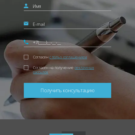
Согласен
с польз. соглашением
Согласен на получение
рекламных
рассылок
Получить консультацию