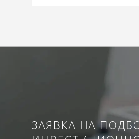
ЗАЯВКА НА ПОДБ