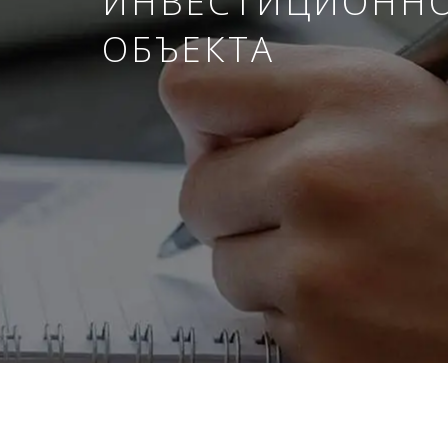
ИНВЕСТИЦИОНН
ОБЪЕКТА