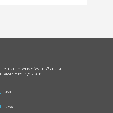
аполните форму
обратной связи
 получите консультацию