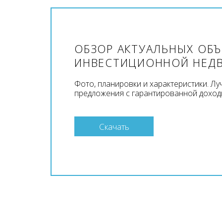
ОБЗОР АКТУАЛЬНЫХ ОБ
ИНВЕСТИЦИОННОЙ НЕД
Фото, планировки и характеристики. Л
предложения с гарантированной доход
Скачать