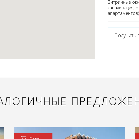
Витринные окн
канализация, о
апартаментов) 
Получить 
АЛОГИЧНЫЕ ПРЕДЛОЖЕ