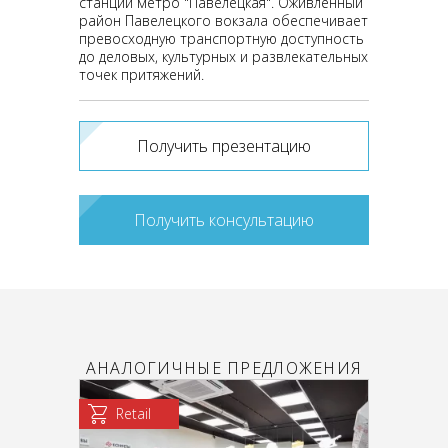
станции метро "Павелецкая". Оживленный
район Павелецкого вокзала обеспечивает
превосходную транспортную доступность
до деловых, культурных и развлекательных
точек притяжений.
Получить презентацию
Получить консультацию
АНАЛОГИЧНЫЕ ПРЕДЛОЖЕНИЯ
Retail