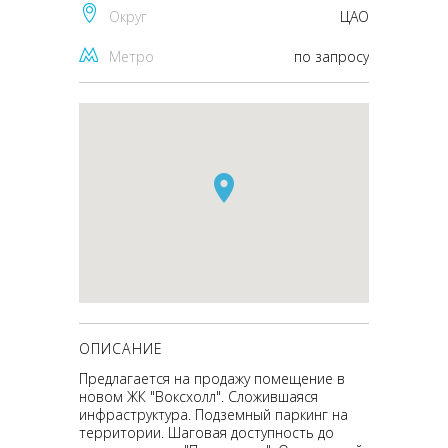
Округ
ЦАО
Метро
по запросу
ОПИСАНИЕ
Предлагается на продажу помещение в
новом ЖК "Воксхолл". Сложившаяся
инфраструктура. Подземный паркинг на
территории. Шаговая доступность до