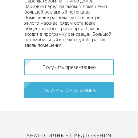
с арендатором на 1 линии домов.
Парковка перед фасадом. У помещения
большой рекламный потенциал.
Помещение располагается в центре
жилого массива, рядом остановка
общественного транспорта. Дом не
входит в программу реновации. Большой
автомобильный и пешеходный трафик
вдоль помещения.
Получить презентацию
Получить консультацию
АНАЛОГИЧНЫЕ ПРЕДЛОЖЕНИЯ