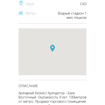
Округ
CАО
Метро
Водный стадион 1
мин. пешком
ОПИСАНИЕ
Арендный бизнес! Арендатор - Банк
Восточный. Окупаемость 9 лет. 100метров
от метро. Продажа торгового помещения