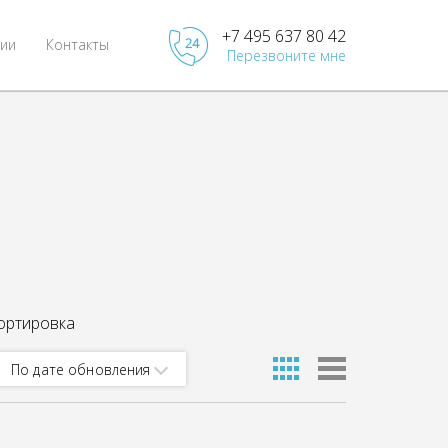
+7 495 637 80 42
ии
Контакты
Перезвоните мне
ортировка
По дате обновления