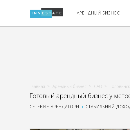
АРЕНДНЫЙ БИЗНЕС
Главная
Арендный бизнес
САО
Головинск
Готовый арендный бизнес у метр
СЕТЕВЫЕ АРЕНДАТОРЫ
СТАБИЛЬНЫЙ ДОХО