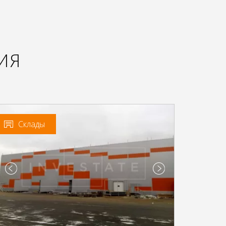
ИЯ
Склады