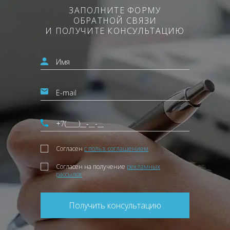
ЗАПОЛНИТЕ ФОРМУ
ОБРАТНОЙ СВЯЗИ
И ПОЛУЧИТЕ КОНСУЛЬТАЦИЮ
Согласен
с польз. соглашением
Согласен на получение
рекламных
рассылок
Получить консультацию