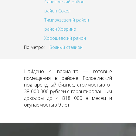
Савёловский район
район Сокол
Тимирязевский район
район Ховрино
Хорошёвский район
По метро:
Водный стадион
Найдено 4 варианта — готовые
помещения в районе Головинский
под арендный бизнес, стоимостью от
38 000 000 рублей с гарантированным
доходом до 4 818 000 в месяц и
окупаемостью 9 лет.