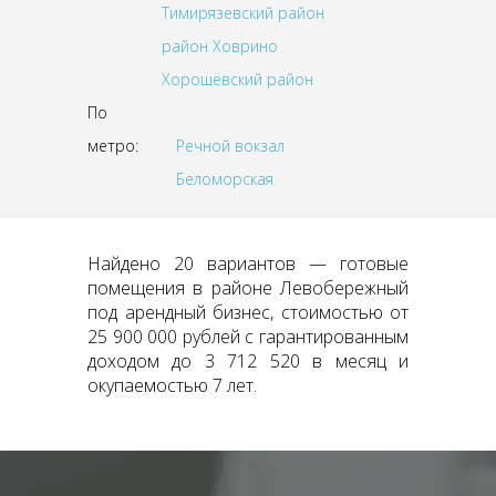
Тимирязевский район
район Ховрино
Хорошёвский район
По
метро:
Речной вокзал
Беломорская
Найдено 20 вариантов — готовые
помещения в районе Левобережный
под арендный бизнес, стоимостью от
25 900 000 рублей с гарантированным
доходом до 3 712 520 в месяц и
окупаемостью 7 лет.