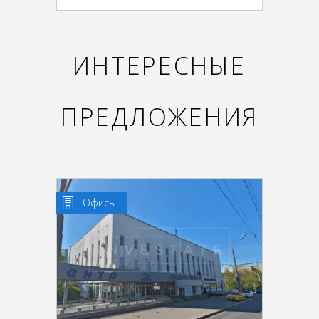
ИНТЕРЕСНЫЕ
ПРЕДЛОЖЕНИЯ
Офисы