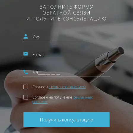
ЗАПОЛНИТЕ ФОРМУ
ОБРАТНОЙ СВЯЗИ
И ПОЛУЧИТЕ КОНСУЛЬТАЦИЮ
Согласен
с польз. соглашением
Согласен на получение
рекламных
рассылок
Получить консультацию