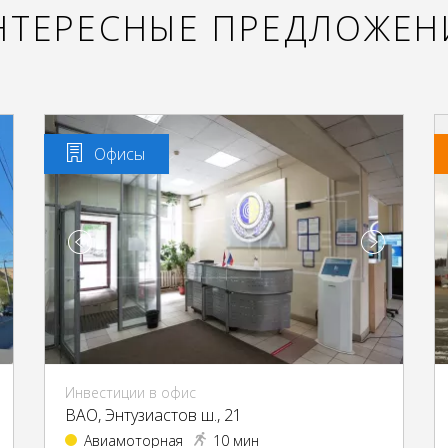
НТЕРЕСНЫЕ ПРЕДЛОЖЕН
Офисы
Инвестиции в офис
ВАО, Энтузиастов ш., 21
Авиамоторная
10 мин