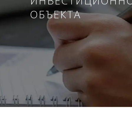
ИНВЕСТИЦИОНН
ОБЪЕКТА