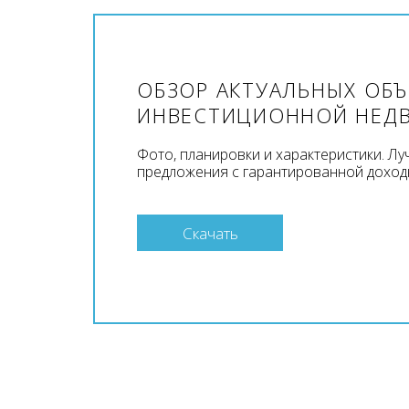
ОБЗОР АКТУАЛЬНЫХ ОБ
ИНВЕСТИЦИОННОЙ НЕД
Фото, планировки и характеристики. Л
предложения с гарантированной доход
Скачать