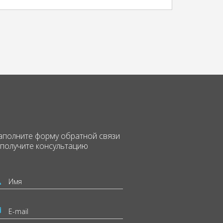
аполните форму
обратной связи
 получите консультацию