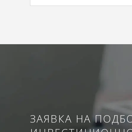
ЗАЯВКА НА ПОДБ