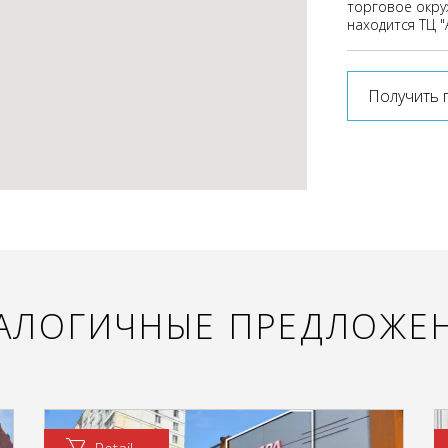
торговое окру
находится ТЦ "
Получить 
АЛОГИЧНЫЕ ПРЕДЛОЖЕ