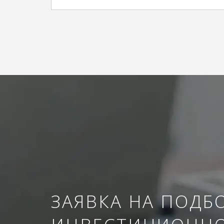
ЗАЯВКА НА ПОДБ