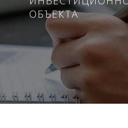
ИНВЕСТИЦИОНН
ОБЪЕКТА