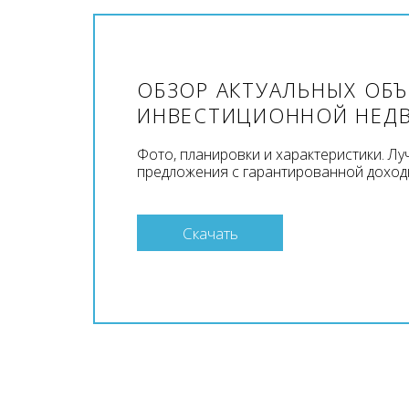
ОБЗОР АКТУАЛЬНЫХ ОБ
ИНВЕСТИЦИОННОЙ НЕД
Фото, планировки и характеристики. Л
предложения с гарантированной доход
Скачать