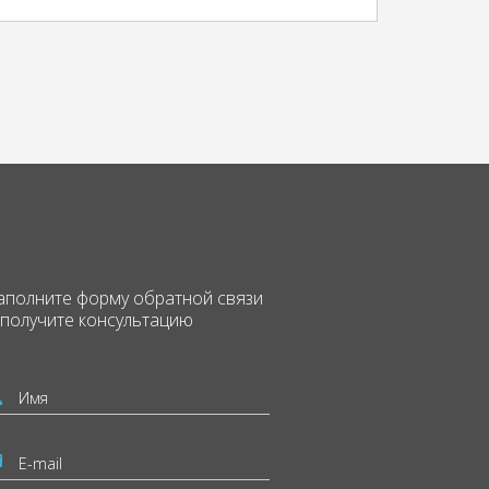
аполните форму
обратной связи
 получите консультацию