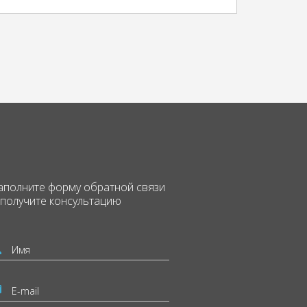
аполните форму
обратной связи
 получите консультацию