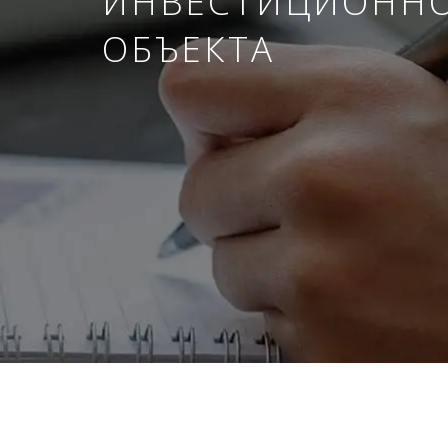
ИНВЕСТИЦИОНН
ОБЪЕКТА