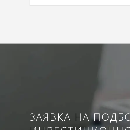
ЗАЯВКА НА ПОДБ