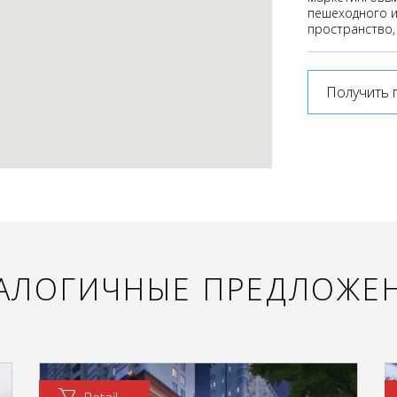
пешеходного и
пространство,
Получить 
АЛОГИЧНЫЕ ПРЕДЛОЖЕ