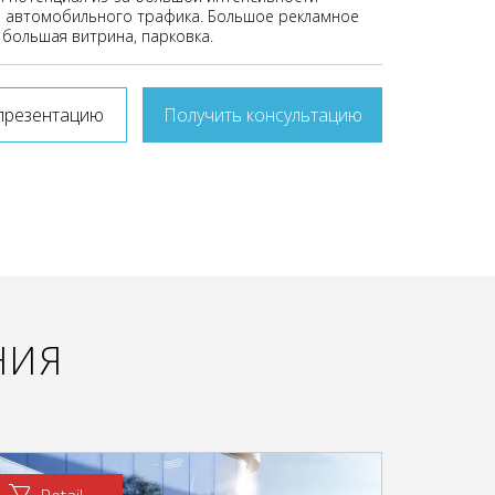
 автомобильного трафика. Большое рекламное
 большая витрина, парковка.
презентацию
Получить консультацию
НИЯ