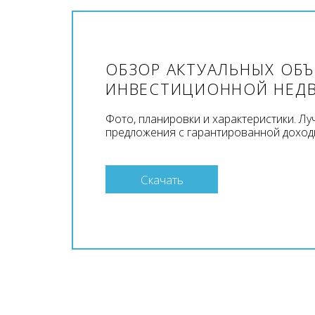
ОБЗОР АКТУАЛЬНЫХ ОБ
ИНВЕСТИЦИОННОЙ НЕД
Фото, планировки и характеристики. Л
предложения с гарантированной доход
Скачать