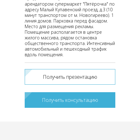
арендатором супермаркет "Пятёрочка" по
адресу Малый Купавенский проезд, д.3 (10
минут транспортом от м. Новогиреево). 1
линия домов. Парковка перед фасадом.
Место для размещения рекламы.
Помещение располагается в центре
жилого массива, рядом остановка
общественного транспорта. Интенсивный
автомобильный и пешеходный трафик
вдоль помещения.
Получить презентацию
Получить консультацию