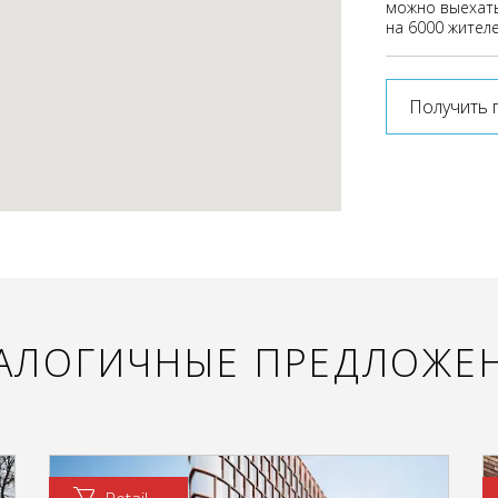
можно выехать
на 6000 жителе
Получить 
АЛОГИЧНЫЕ ПРЕДЛОЖЕ