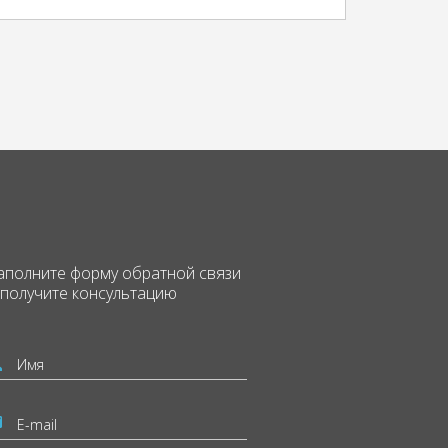
аполните форму
обратной связи
 получите консультацию