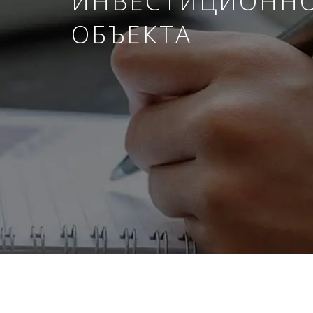
ИНВЕСТИЦИОНН
ОБЪЕКТА