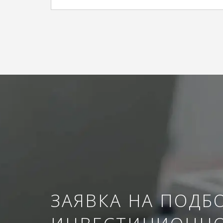
ЗАЯВКА НА ПОДБ