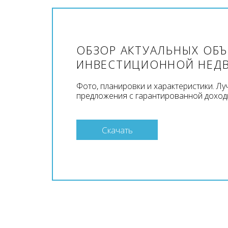
ОБЗОР АКТУАЛЬНЫХ ОБ
ИНВЕСТИЦИОННОЙ НЕД
Фото, планировки и характеристики. Л
предложения с гарантированной доход
Скачать