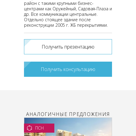
район с такими крупными бизнес-
центрами как Оружейный, Садовая-Плаза и
др. Все коммуникации центральные.
Отдельно стоящее здание после
реконструкции 2005 г. ЖБ перекрытиями.
Получить презентацию
Получить консультацию
АНАЛОГИЧНЫЕ ПРЕДЛОЖЕНИЯ
ПСН