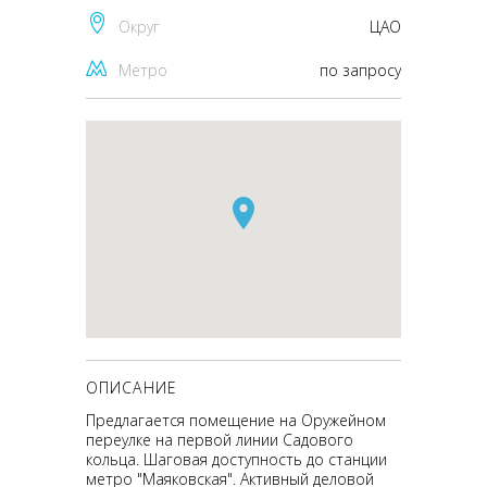
Округ
ЦАО
Метро
по запросу
ОПИСАНИЕ
Предлагается помещение на Оружейном
переулке на первой линии Садового
кольца. Шаговая доступность до станции
метро "Маяковская". Активный деловой