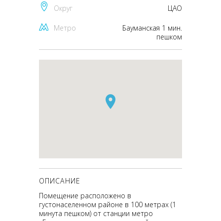
Округ
ЦАО
Метро
Бауманская 1 мин.
пешком
ОПИСАНИЕ
Помещение расположено в
густонаселенном районе в 100 метрах (1
минута пешком) от станции метро