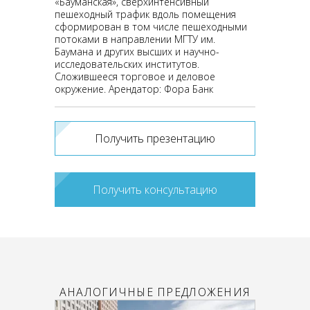
«Бауманская», сверхинтенсивный
пешеходный трафик вдоль помещения
сформирован в том числе пешеходными
потоками в направлении МГТУ им.
Баумана и других высших и научно-
исследовательских институтов.
Сложившееся торговое и деловое
окружение. Арендатор: Фора Банк
Получить презентацию
Получить консультацию
АНАЛОГИЧНЫЕ ПРЕДЛОЖЕНИЯ