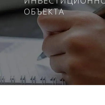
ИНВЕСТИЦИОНН
ОБЪЕКТА