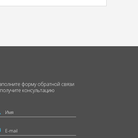
аполните форму
обратной связи
 получите консультацию