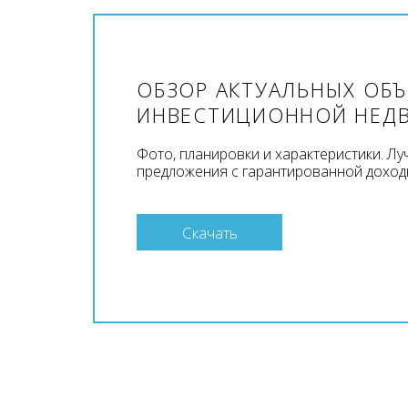
ОБЗОР АКТУАЛЬНЫХ ОБ
ИНВЕСТИЦИОННОЙ НЕД
Фото, планировки и характеристики. Л
предложения с гарантированной доход
Скачать