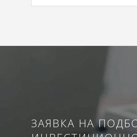
ЗАЯВКА НА ПОДБ