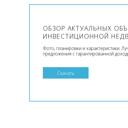
ОБЗОР АКТУАЛЬНЫХ ОБ
ИНВЕСТИЦИОННОЙ НЕД
Фото, планировки и характеристики. Л
предложения с гарантированной доход
Скачать