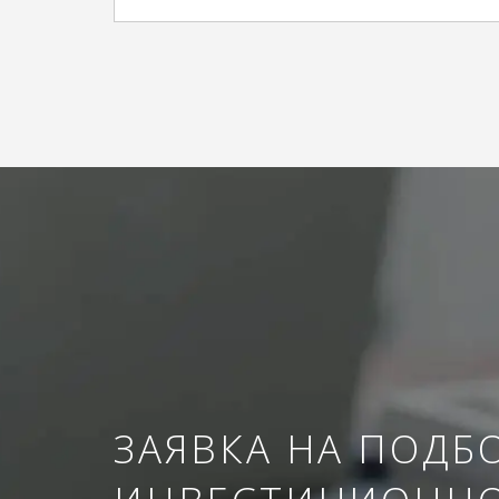
ЗАЯВКА НА ПОДБ