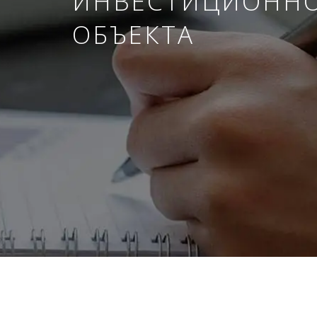
ИНВЕСТИЦИОНН
ОБЪЕКТА