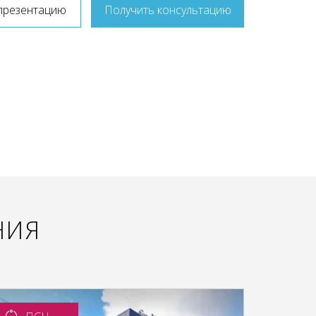
презентацию
Получить консультацию
НИЯ