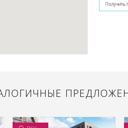
Получить 
АЛОГИЧНЫЕ ПРЕДЛОЖЕ