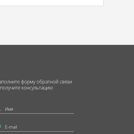
аполните форму
обратной связи
 получите консультацию