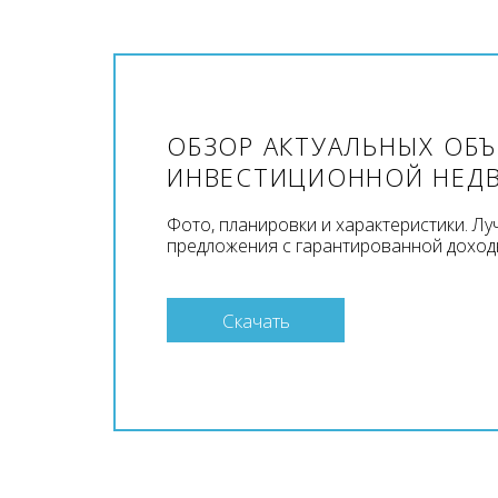
ОБЗОР АКТУАЛЬНЫХ ОБ
ИНВЕСТИЦИОННОЙ НЕД
Фото, планировки и характеристики. Л
предложения с гарантированной доход
Скачать