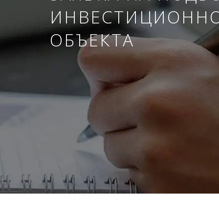
ИНВЕСТИЦИОНН
ОБЪЕКТА