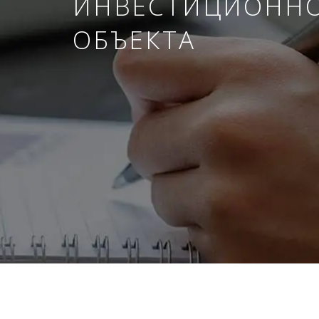
ИНВЕСТИЦИОНН
ОБЪЕКТА