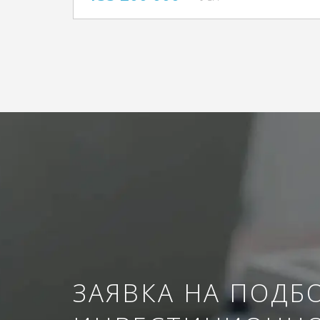
ЗАЯВКА НА ПОДБ