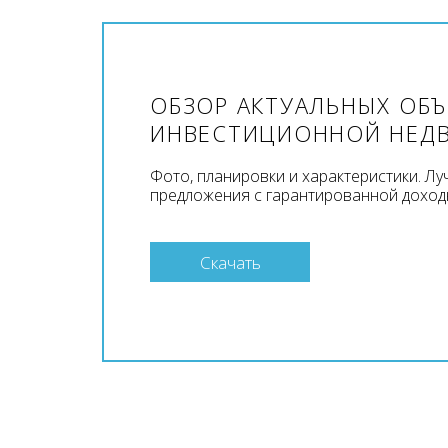
ОБЗОР АКТУАЛЬНЫХ ОБ
ИНВЕСТИЦИОННОЙ НЕД
Фото, планировки и характеристики. Л
предложения с гарантированной доход
Скачать