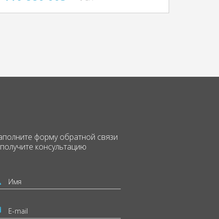
аполните форму
обратной связи
 получите консультацию