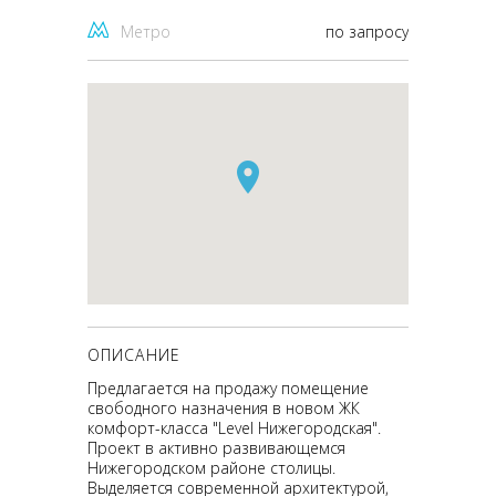
Метро
по запросу
ОПИСАНИЕ
Предлагается на продажу помещение
свободного назначения в новом ЖК
комфорт-класса "Level Нижегородская".
Проект в активно развивающемся
Нижегородском районе столицы.
Выделяется современной архитектурой,