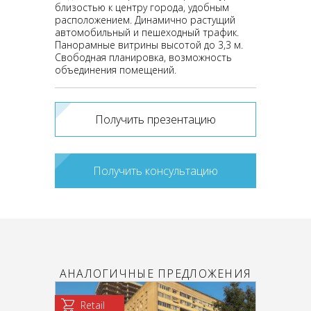
близостью к центру города, удобным
расположением. Динамично растущий
автомобильный и пешеходный трафик.
Панорамные витрины высотой до 3,3 м.
Свободная планировка, возможность
объединения помещений.
Получить презентацию
Получить консультацию
АНАЛОГИЧНЫЕ ПРЕДЛОЖЕНИЯ
Retail