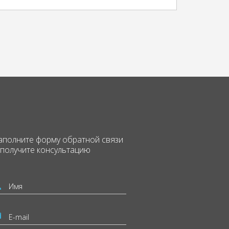
аполните форму
обратной связи
 получите консультацию