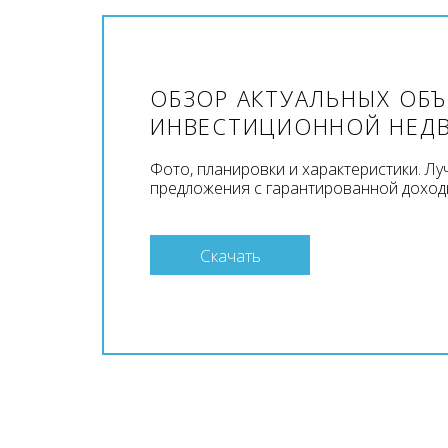
ОБЗОР АКТУАЛЬНЫХ ОБ
ИНВЕСТИЦИОННОЙ НЕД
Фото, планировки и характеристики. Л
предложения с гарантированной доход
Скачать