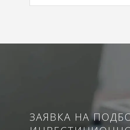
ЗАЯВКА НА ПОДБ