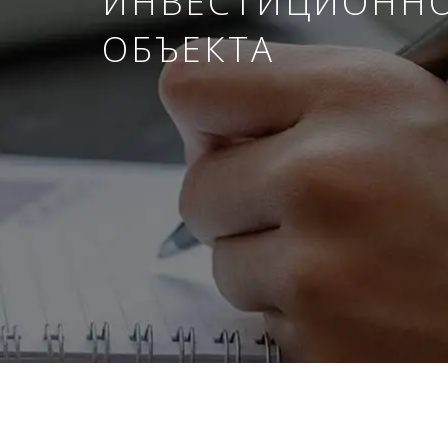
ИНВЕСТИЦИОНН
ОБЪЕКТА