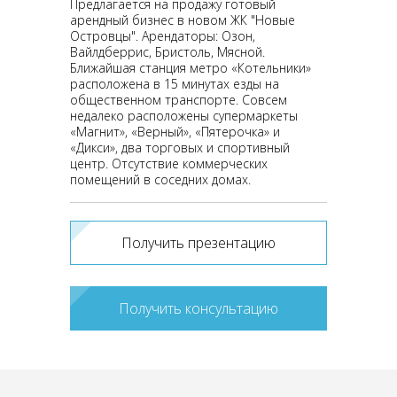
Предлагается на продажу готовый
арендный бизнес в новом ЖК "Новые
Островцы". Арендаторы: Озон,
Вайлдберрис, Бристоль, Мясной.
Ближайшая станция метро «Котельники»
расположена в 15 минутах езды на
общественном транспорте. Совсем
недалеко расположены супермаркеты
«Магнит», «Верный», «Пятерочка» и
«Дикси», два торговых и спортивный
центр. Отсутствие коммерческих
помещений в соседних домах.
Получить презентацию
Получить консультацию