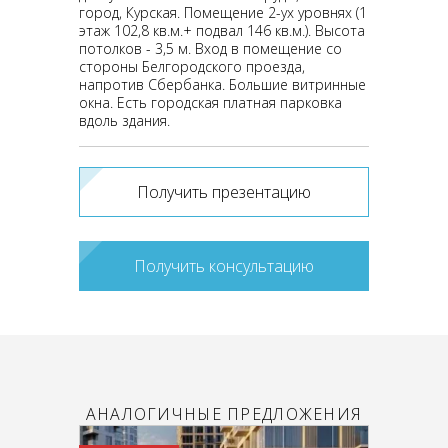
город, Курская. Помещение 2-ух уровнях (1
этаж 102,8 кв.м.+ подвал 146 кв.м.). Высота
потолков - 3,5 м. Вход в помещение со
стороны Белгородского проезда,
напротив Сбербанка. Большие витринные
окна. Есть городская платная парковка
вдоль здания.
Получить презентацию
Получить консультацию
АНАЛОГИЧНЫЕ ПРЕДЛОЖЕНИЯ