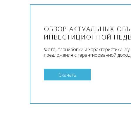
ОБЗОР АКТУАЛЬНЫХ ОБ
ИНВЕСТИЦИОННОЙ НЕД
Фото, планировки и характеристики. Л
предложения с гарантированной доход
Скачать