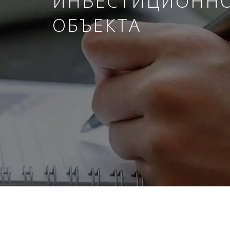
ИНВЕСТИЦИОНН
ОБЪЕКТА