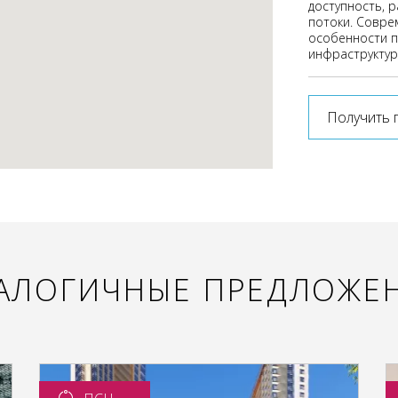
доступность, 
потоки. Совре
особенности п
инфраструктур
Получить 
АЛОГИЧНЫЕ ПРЕДЛОЖЕ