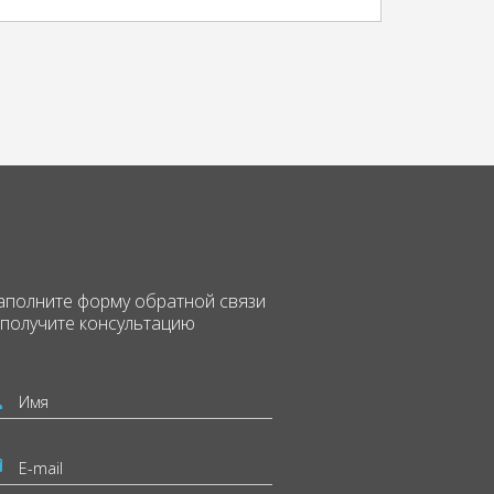
аполните форму
обратной связи
 получите консультацию