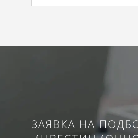
ЗАЯВКА НА ПОДБ