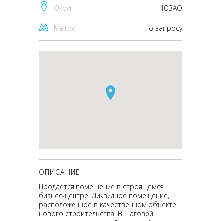
Округ
ЮЗАО
Метро
по запросу
ОПИСАНИЕ
Продаётся помещение в строящемся
бизнес-центре. Ликвидное помещение,
расположенное в качественном объекте
нового строительства. В шаговой