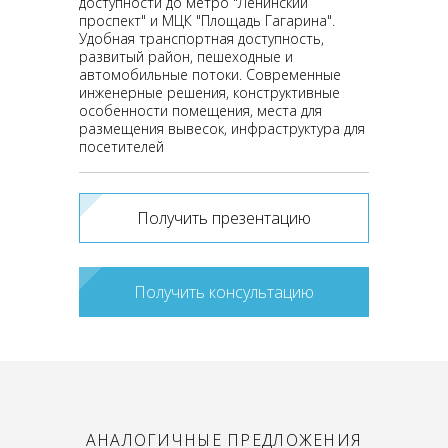
доступности до метро "Ленинский
проспект" и МЦК "Площадь Гагарина".
Удобная транспортная доступность,
развитый район, пешеходные и
автомобильные потоки. Современные
инженерные решения, конструктивные
особенности помещения, места для
размещения вывесок, инфраструктура для
посетителей
Получить презентацию
Получить консультацию
АНАЛОГИЧНЫЕ ПРЕДЛОЖЕНИЯ