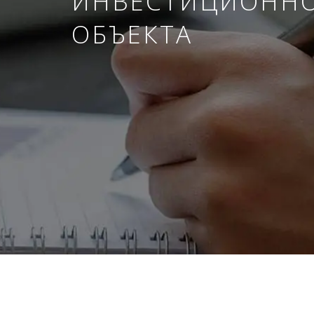
ИНВЕСТИЦИОНН
ОБЪЕКТА