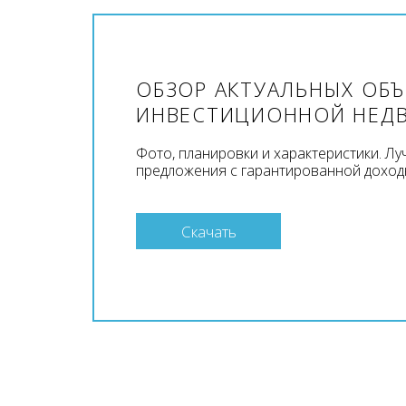
ОБЗОР АКТУАЛЬНЫХ ОБ
ИНВЕСТИЦИОННОЙ НЕД
Фото, планировки и характеристики. Л
предложения с гарантированной доход
Скачать