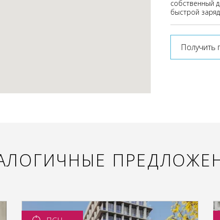
собственный д
быстрой заряд
Получить 
АЛОГИЧНЫЕ ПРЕДЛОЖЕ