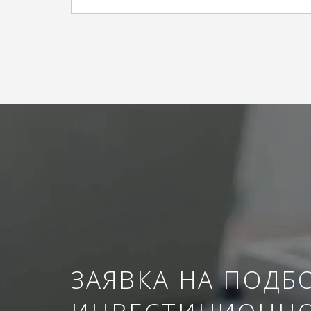
ЗАЯВКА НА ПОДБ