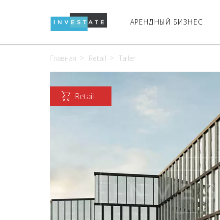
АРЕНДНЫЙ БИЗНЕС
Главная
Retail
Taller
Retail