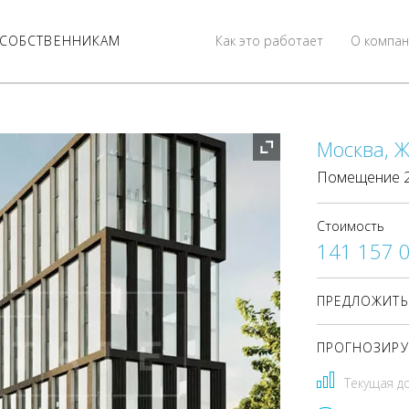
СОБСТВЕННИКАМ
Как это работает
О компан
Москва, Ж
Помещение 21
Стоимость
141 157 
ПРЕДЛОЖИТЬ
ПРОГНОЗИРУ
Текущая д