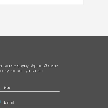
аполните форму
обратной связи
 получите консультацию