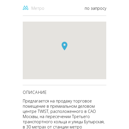
Метро
по запросу
ОПИСАНИЕ
Предлагается на продажу торговое
помещение в премиальном деловом
центре TWIST, расположенного в САО
Москвы, на пересечении Третьего
транспортного кольца и улицы Бутырская,
в 30 метрах от станции метро