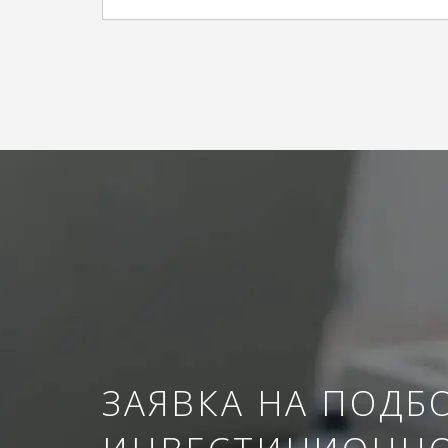
ЗАЯВКА НА ПОДБ