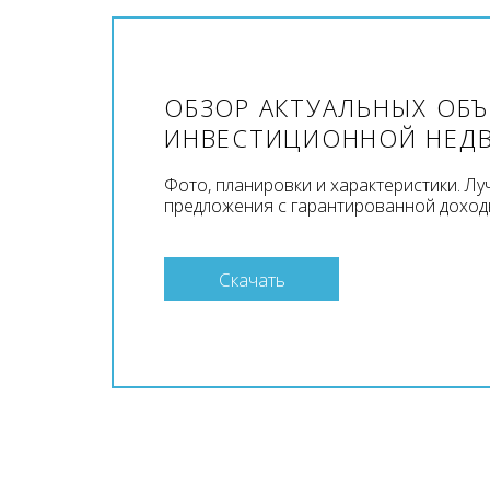
ОБЗОР АКТУАЛЬНЫХ ОБ
ИНВЕСТИЦИОННОЙ НЕД
Фото, планировки и характеристики. Л
предложения с гарантированной доход
Скачать