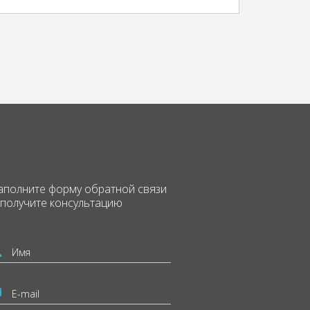
аполните форму
обратной связи
 получите консультацию