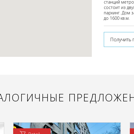
станций метро 
состоит из дву
паркинг. Дом 
до 1600 кв.м.
Получить 
АЛОГИЧНЫЕ ПРЕДЛОЖЕ