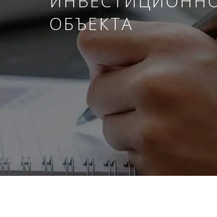
ИНВЕСТИЦИОНН
ОБЪЕКТА