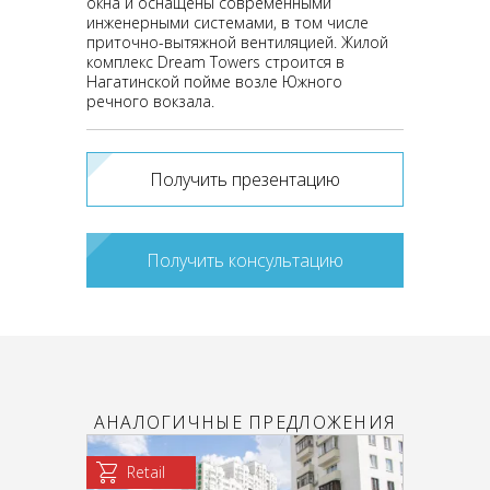
окна и оснащены современными
инженерными системами, в том числе
приточно-вытяжной вентиляцией. Жилой
комплекс Dream Towers строится в
Нагатинской пойме возле Южного
речного вокзала.
Получить презентацию
Получить консультацию
АНАЛОГИЧНЫЕ ПРЕДЛОЖЕНИЯ
Retail