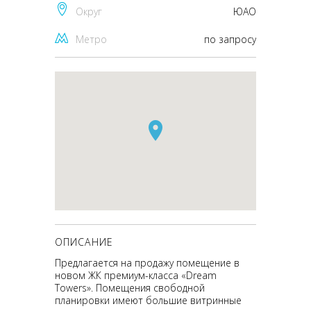
Округ
ЮАО
Метро
по запросу
ОПИСАНИЕ
Предлагается на продажу помещение в
новом ЖК премиум-класса «Dream
Towers». Помещения свободной
планировки имеют большие витринные