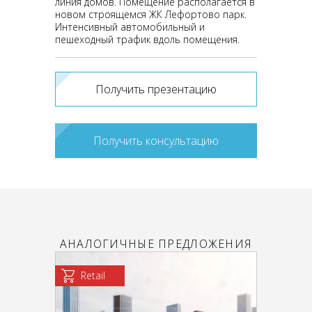
линия домов. Помещение располагается в
новом строящемся ЖК Лефортово парк.
Интенсивный автомобильный и
пешеходный трафик вдоль помещения.
Получить презентацию
Получить консультацию
АНАЛОГИЧНЫЕ ПРЕДЛОЖЕНИЯ
Retail