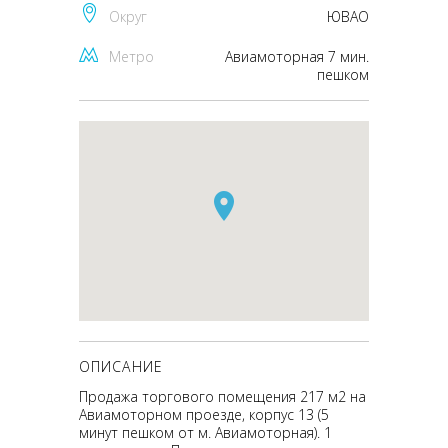
Округ
ЮВАО
Метро
Авиамоторная 7 мин.
пешком
ОПИСАНИЕ
Продажа торгового помещения 217 м2 на
Авиамоторном проезде, корпус 13 (5
минут пешком от м. Авиамоторная). 1