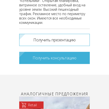
"Котельники". Открытая планировка,
витринное остекление, удобный вход на
уровне земли. Высокий пешеходный
трафик. Рекламное место по периметру
всех окон. Имеются все необходимые
коммуникации.
Получить презентацию
Получить консультацию
АНАЛОГИЧНЫЕ ПРЕДЛОЖЕНИЯ
Retail