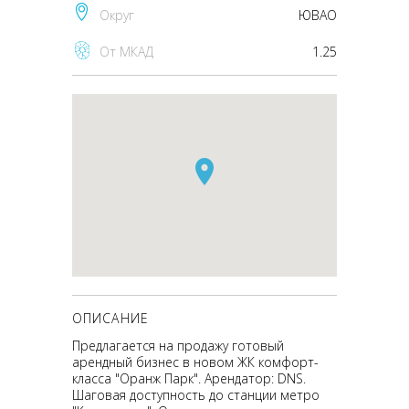
Округ
ЮВАО
От МКАД
1.25
ОПИСАНИЕ
Предлагается на продажу готовый
арендный бизнес в новом ЖК комфорт-
класса "Оранж Парк". Арендатор: DNS.
Шаговая доступность до станции метро