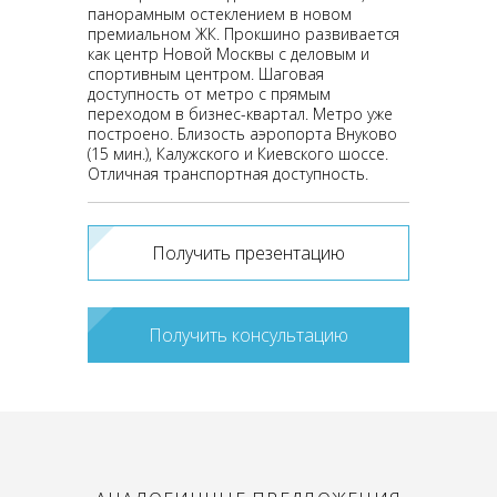
панорамным остеклением в новом
премиальном ЖК. Прокшино развивается
как центр Новой Москвы с деловым и
спортивным центром. Шаговая
доступность от метро с прямым
переходом в бизнес-квартал. Метро уже
построено. Близость аэропорта Внуково
(15 мин.), Калужского и Киевского шоссе.
Отличная транспортная доступность.
Получить презентацию
Получить консультацию