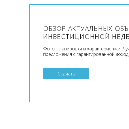
ОБЗОР АКТУАЛЬНЫХ ОБ
ИНВЕСТИЦИОННОЙ НЕД
Фото, планировки и характеристики. Л
предложения с гарантированной доход
Скачать