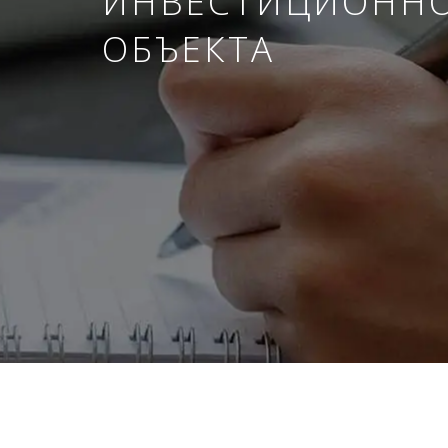
ИНВЕСТИЦИОНН
ОБЪЕКТА