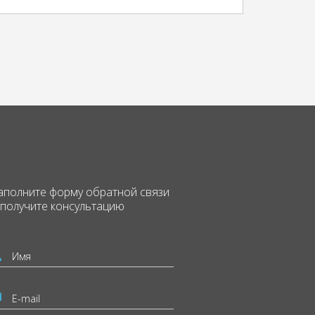
аполните форму
обратной связи
 получите консультацию