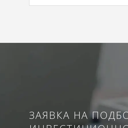
ЗАЯВКА НА ПОДБ