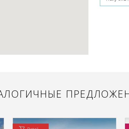
АЛОГИЧНЫЕ ПРЕДЛОЖЕ