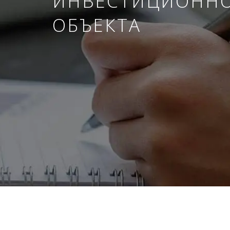
ИНВЕСТИЦИОНН
ОБЪЕКТА