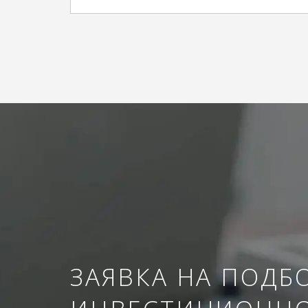
ЗАЯВКА НА ПОДБ