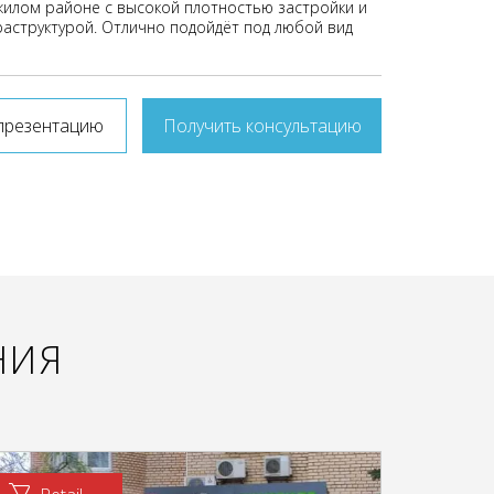
илом районе с высокой плотностью застройки и
аструктурой. Отлично подойдёт под любой вид
презентацию
Получить консультацию
НИЯ