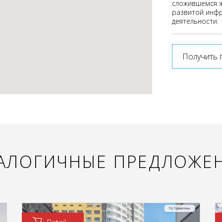
сложившемся ж
развитой инфр
деятельности.
Получить 
АЛОГИЧНЫЕ ПРЕДЛОЖЕ