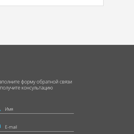
аполните форму
обратной связи
 получите консультацию