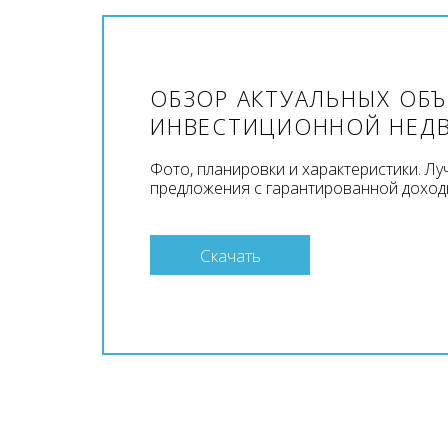
ОБЗОР АКТУАЛЬНЫХ ОБ
ИНВЕСТИЦИОННОЙ НЕД
Фото, планировки и характеристики. Л
предложения с гарантированной доход
Скачать