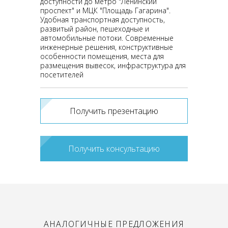
доступности до метро "Ленинский
проспект" и МЦК "Площадь Гагарина".
Удобная транспортная доступность,
развитый район, пешеходные и
автомобильные потоки. Современные
инженерные решения, конструктивные
особенности помещения, места для
размещения вывесок, инфраструктура для
посетителей
Получить презентацию
Получить консультацию
АНАЛОГИЧНЫЕ ПРЕДЛОЖЕНИЯ