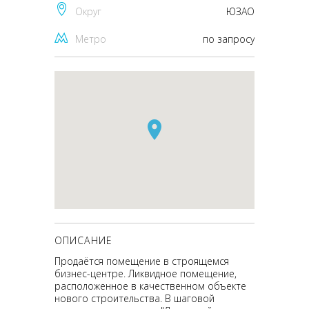
Округ
ЮЗАО
Метро
по запросу
ОПИСАНИЕ
Продаётся помещение в строящемся
бизнес-центре. Ликвидное помещение,
расположенное в качественном объекте
нового строительства. В шаговой