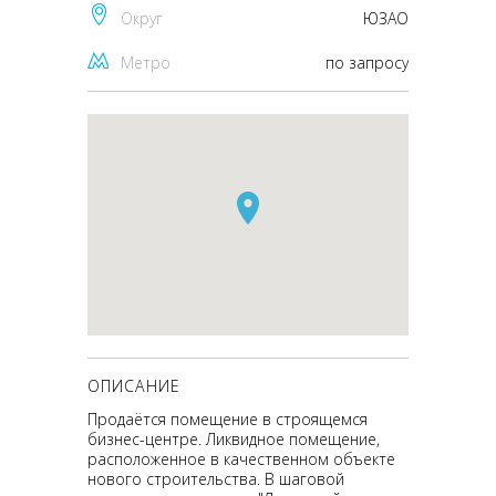
Округ
ЮЗАО
Метро
по запросу
ОПИСАНИЕ
Продаётся помещение в строящемся
бизнес-центре. Ликвидное помещение,
расположенное в качественном объекте
нового строительства. В шаговой