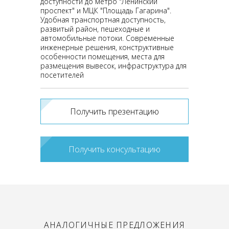
доступности до метро "Ленинский
проспект" и МЦК "Площадь Гагарина".
Удобная транспортная доступность,
развитый район, пешеходные и
автомобильные потоки. Современные
инженерные решения, конструктивные
особенности помещения, места для
размещения вывесок, инфраструктура для
посетителей
Получить презентацию
Получить консультацию
АНАЛОГИЧНЫЕ ПРЕДЛОЖЕНИЯ