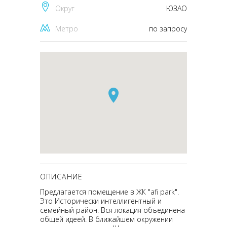
Округ
ЮЗАО
Метро
по запросу
ОПИСАНИЕ
Предлагается помещение в ЖК "afi park".
Это Исторически интеллигентный и
семейный район. Вся локация объединена
общей идеей. В ближайшем окружении