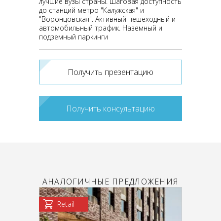
лучшие вузы страны. Шаговая доступность
до станций метро "Калужская" и
"Воронцовская". Активный пешеходный и
автомобильный трафик. Наземный и
подземный паркинги
Получить презентацию
Получить консультацию
АНАЛОГИЧНЫЕ ПРЕДЛОЖЕНИЯ
Retail