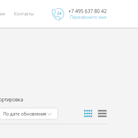
+7 495 637 80 42
ии
Контакты
Перезвоните мне
ортировка
По дате обновления