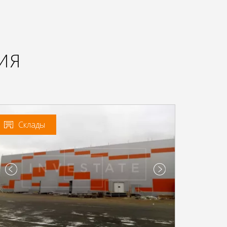
ИЯ
Склады