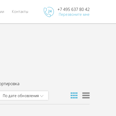
+7 495 637 80 42
ии
Контакты
Перезвоните мне
ортировка
По дате обновления