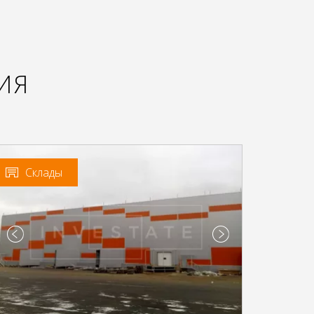
ИЯ
Склады