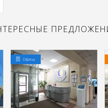
НТЕРЕСНЫЕ ПРЕДЛОЖЕН
Офисы