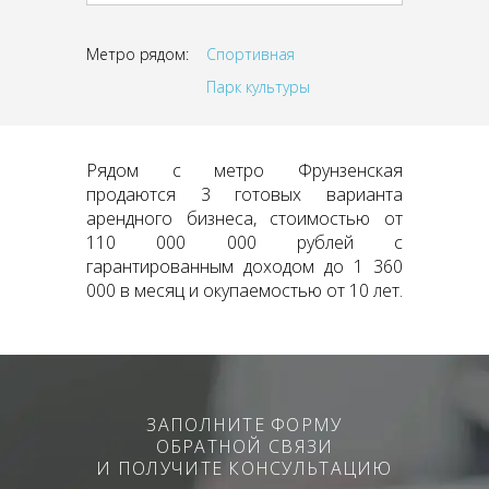
Метро рядом:
Спортивная
Парк культуры
Рядом с метро Фрунзенская
продаются 3 готовых варианта
арендного бизнеса, стоимостью от
110 000 000 рублей с
гарантированным доходом до 1 360
000 в месяц и окупаемостью от 10 лет.
ЗАПОЛНИТЕ ФОРМУ
ОБРАТНОЙ СВЯЗИ
И ПОЛУЧИТЕ КОНСУЛЬТАЦИЮ